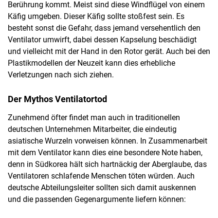
Berührung kommt. Meist sind diese Windflügel von einem
Käfig umgeben. Dieser Käfig sollte stoßfest sein. Es
besteht sonst die Gefahr, dass jemand versehentlich den
Ventilator umwirft, dabei dessen Kapselung beschädigt
und vielleicht mit der Hand in den Rotor gerät. Auch bei den
Plastikmodellen der Neuzeit kann dies erhebliche
Verletzungen nach sich ziehen.
Der Mythos Ventilatortod
Zunehmend öfter findet man auch in traditionellen
deutschen Unternehmen Mitarbeiter, die eindeutig
asiatische Wurzeln vorweisen können. In Zusammenarbeit
mit dem Ventilator kann dies eine besondere Note haben,
denn in Südkorea hält sich hartnäckig der Aberglaube, das
Ventilatoren schlafende Menschen töten würden. Auch
deutsche Abteilungsleiter sollten sich damit auskennen
und die passenden Gegenargumente liefern können: