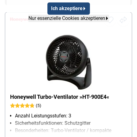
Ich akzeptiere
Nur essenzielle Cookies akzeptieren
Honeywell Turbo-Ventilator »HT-900E4«
(5)
Anzahl Leistungsstufen: 3
Sicherheitsfunktionen: Schutzgitter
Besonderheiten: Turbo-Ventilator / kompakte