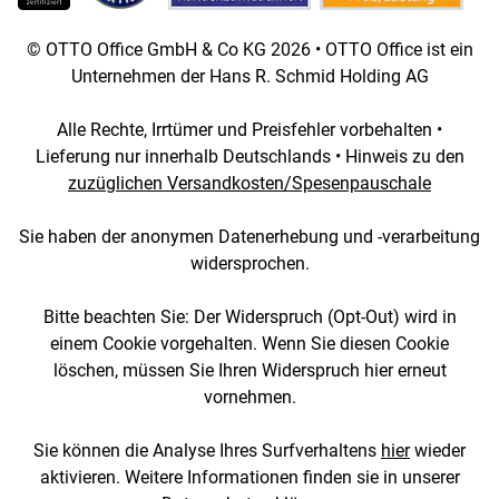
© OTTO Office GmbH & Co KG 2026 • OTTO Office ist ein
Unternehmen der Hans R. Schmid Holding AG
Alle Rechte, Irrtümer und Preisfehler vorbehalten •
Lieferung nur innerhalb Deutschlands • Hinweis zu den
zuzüglichen Versandkosten/Spesenpauschale
Sie haben der anonymen Datenerhebung und -verarbeitung
widersprochen.
Bitte beachten Sie: Der Widerspruch (Opt-Out) wird in
einem Cookie vorgehalten. Wenn Sie diesen Cookie
löschen, müssen Sie Ihren Widerspruch hier erneut
vornehmen.
Sie können die Analyse Ihres Surfverhaltens
hier
wieder
aktivieren. Weitere Informationen finden sie in unserer