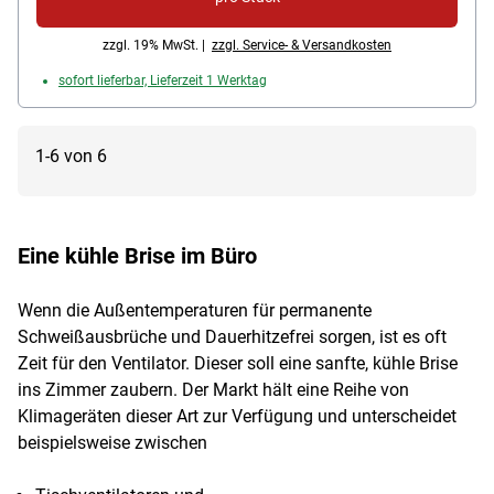
zzgl. 19% MwSt. |
zzgl. Service- & Versandkosten
sofort lieferbar, Lieferzeit 1 Werktag
1-6 von 6
Eine kühle Brise im Büro
Wenn die Außentemperaturen für permanente
Schweißausbrüche und Dauerhitzefrei sorgen, ist es oft
Zeit für den Ventilator. Dieser soll eine sanfte, kühle Brise
ins Zimmer zaubern. Der Markt hält eine Reihe von
Klimageräten dieser Art zur Verfügung und unterscheidet
beispielsweise zwischen