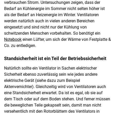
verbrauchen Strom. Untersuchungen zeigen, dass der
Bedarf an Kühlenergie im Sommer nicht selten höher ist
als der Bedarf an Heizenergie im Winter. Ventilatoren
werden natürlich auch in vielen anderen Bereichen
eingesetzt und sind nicht nur der Kühlung von
schwitzenden Menschen vorbehalten. So benötigt ein
Notebook
einen Lüfter, um sich der Wärme von Festplatte &
Co. zu entledigen.
Standsicherheit ist ein Teil der Betriebssicherheit
Natürlich sollte ein Ventilator in Sachen elektrischer
Sicherheit ebenso zuverlässig sein wie jedes andere
elektrische Gerät (siehe dazu zum Beispiel
Aktenvernichter). Gleichzeitig wird von Ventilatoren auch
eine Standsicherheit erwartet. Da ist es egal, ob sie auf
dem Tisch oder auf dem Boden stehen. Und ferner müssen
die beweglichen Teile gekapselt sein, damit man nicht
versehentlich mit den Rotorblättern des Ventilators in