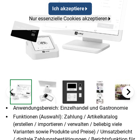
Ich akzeptiere
Nur essenzielle Cookies akzeptieren
Anwendungsbereich: Einzelhandel und Gastronomie
Funktionen (Auswahl): Zahlung / Artikelkatalog
(erstellen / importieren / verwalten / beliebig viele
Varianten sowie Produkte und Preise) / Umsatzbericht
/ digitale Zahlungsbestätigungen / Berichtsfunktion für