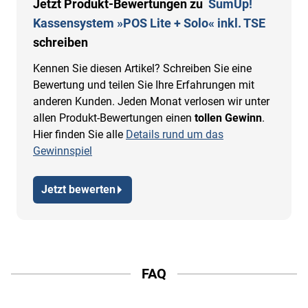
Jetzt Produkt-Bewertungen zu
SumUp!
Kassensystem »POS Lite + Solo« inkl. TSE
schreiben
Kennen Sie diesen Artikel? Schreiben Sie eine
Bewertung und teilen Sie Ihre Erfahrungen mit
anderen Kunden. Jeden Monat verlosen wir unter
allen Produkt-Bewertungen einen
tollen Gewinn
.
Hier finden Sie alle
Details rund um das
Gewinnspiel
Jetzt bewerten
FAQ