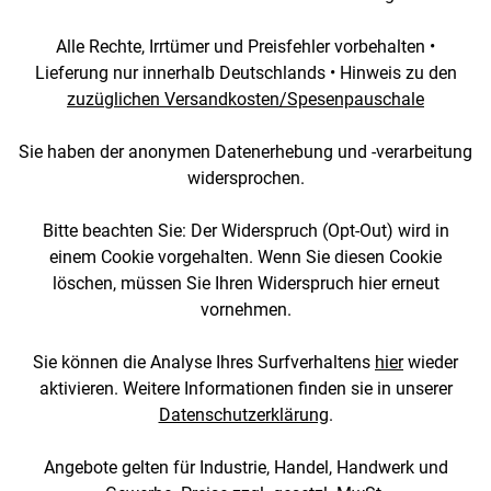
Alle Rechte, Irrtümer und Preisfehler vorbehalten •
Lieferung nur innerhalb Deutschlands • Hinweis zu den
zuzüglichen Versandkosten/Spesenpauschale
Sie haben der anonymen Datenerhebung und -verarbeitung
widersprochen.
Bitte beachten Sie: Der Widerspruch (Opt-Out) wird in
einem Cookie vorgehalten. Wenn Sie diesen Cookie
löschen, müssen Sie Ihren Widerspruch hier erneut
vornehmen.
Sie können die Analyse Ihres Surfverhaltens
hier
wieder
aktivieren. Weitere Informationen finden sie in unserer
Datenschutzerklärung
.
Angebote gelten für Industrie, Handel, Handwerk und