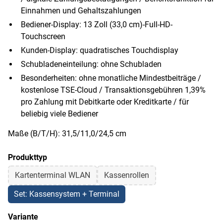
Einnahmen und Gehaltszahlungen
Bediener-Display: 13 Zoll (33,0 cm)-Full-HD-
Touchscreen
Kunden-Display: quadratisches Touchdisplay
Schubladeneinteilung: ohne Schubladen
Besonderheiten: ohne monatliche Mindestbeiträge /
kostenlose TSE-Cloud / Transaktionsgebühren 1,39%
pro Zahlung mit Debitkarte oder Kreditkarte / für
beliebig viele Bediener
Maße (B/T/H): 31,5/11,0/24,5 cm
Produkttyp
Kartenterminal WLAN
Kassenrollen
Set: Kassensystem + Terminal
Variante