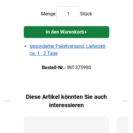
Menge:
Stück
In den Warenkorb
gesonderter Paketversand, Lieferzeit
ca. 1 - 2 Tage
Bestell-Nr.:
INT-375990
Diese Artikel könnten Sie auch
interessieren