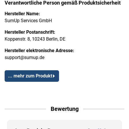
Verantwortliche Person gemäß Produktsicherheit
Hersteller Name:
SumUp Services GmbH
Hersteller Postanschrift:
Koppenstr. 8, 10243 Berlin, DE
Hersteller elektronische Adresse:
support@sumup.de
... mehr zum Produkt
Bewertung