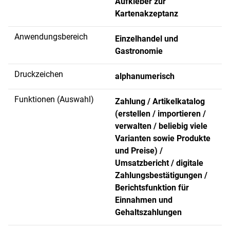
Aufkleber zur
Kartenakzeptanz
Anwendungsbereich
Einzelhandel und
Gastronomie
Druckzeichen
alphanumerisch
Funktionen (Auswahl)
Zahlung / Artikelkatalog
(erstellen / importieren /
verwalten / beliebig viele
Varianten sowie Produkte
und Preise) /
Umsatzbericht / digitale
Zahlungsbestätigungen /
Berichtsfunktion für
Einnahmen und
Gehaltszahlungen