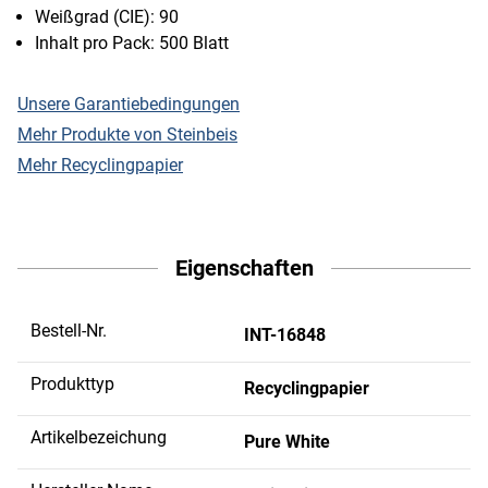
Weißgrad (CIE): 90
Inhalt pro Pack: 500 Blatt
Unsere Garantiebedingungen
Mehr Produkte von Steinbeis
Mehr Recyclingpapier
Eigenschaften
Bestell-Nr.
INT-16848
Produkttyp
Recyclingpapier
Artikelbezeichung
Pure White