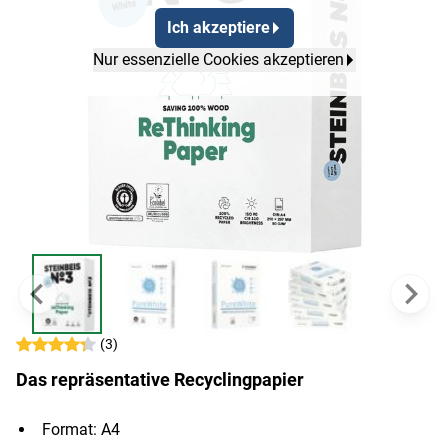
Ich akzeptiere
Nur essenzielle Cookies akzeptieren
(3)
Das repräsentative Recyclingpapier
Format: A4