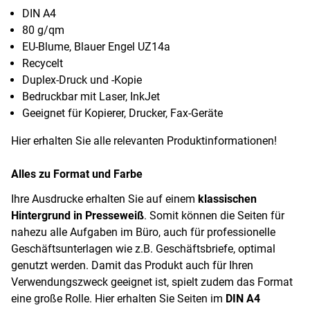
DIN A4
80 g/qm
EU-Blume, Blauer Engel UZ14a
Recycelt
Duplex-Druck und -Kopie
Bedruckbar mit Laser, InkJet
Geeignet für Kopierer, Drucker, Fax-Geräte
Hier erhalten Sie alle relevanten Produktinformationen!
Alles zu Format und Farbe
Ihre Ausdrucke erhalten Sie auf einem
klassischen
Hintergrund in Presseweiß
. Somit können die Seiten für
nahezu alle Aufgaben im Büro, auch für professionelle
Geschäftsunterlagen wie z.B. Geschäftsbriefe, optimal
genutzt werden. Damit das Produkt auch für Ihren
Verwendungszweck geeignet ist, spielt zudem das Format
eine große Rolle. Hier erhalten Sie Seiten im
DIN A4