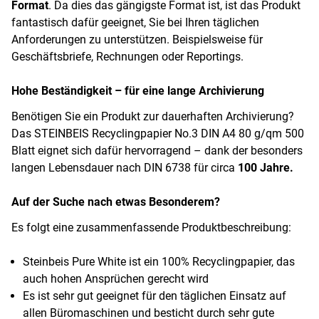
Format
. Da dies das gängigste Format ist, ist das Produkt
fantastisch dafür geeignet, Sie bei Ihren täglichen
Anforderungen zu unterstützen. Beispielsweise für
Geschäftsbriefe, Rechnungen oder Reportings.
Hohe Beständigkeit – für eine lange Archivierung
Benötigen Sie ein Produkt zur dauerhaften Archivierung?
Das STEINBEIS Recyclingpapier No.3 DIN A4 80 g/qm 500
Blatt eignet sich dafür hervorragend – dank der besonders
langen Lebensdauer nach DIN 6738 für circa
100 Jahre.
Auf der Suche nach etwas Besonderem?
Es folgt eine zusammenfassende Produktbeschreibung:
Steinbeis Pure White ist ein 100% Recyclingpapier, das
auch hohen Ansprüchen gerecht wird
Es ist sehr gut geeignet für den täglichen Einsatz auf
allen Büromaschinen und besticht durch sehr gute