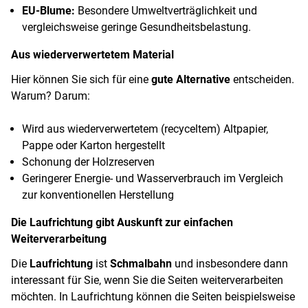
EU-Blume:
Besondere Umweltverträglichkeit und
vergleichsweise geringe Gesundheitsbelastung.
Aus wiederverwertetem Material
Hier können Sie sich für eine
gute Alternative
entscheiden.
Warum? Darum:
Wird aus wiederverwertetem (recyceltem) Altpapier,
Pappe oder Karton hergestellt
Schonung der Holzreserven
Geringerer Energie- und Wasserverbrauch im Vergleich
zur konventionellen Herstellung
Die Laufrichtung gibt Auskunft zur einfachen
Weiterverarbeitung
Die
Laufrichtung
ist
Schmalbahn
und insbesondere dann
interessant für Sie, wenn Sie die Seiten weiterverarbeiten
möchten. In Laufrichtung können die Seiten beispielsweise