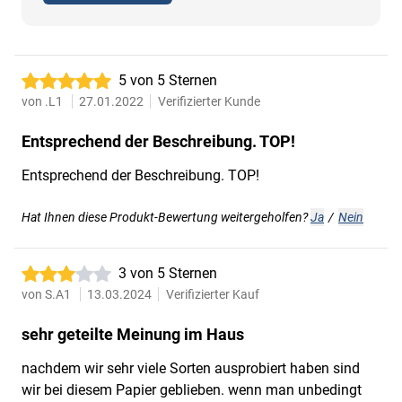
5 von 5 Sternen
von
.L1
27.01.2022
Verifizierter Kunde
Entsprechend der Beschreibung. TOP!
Entsprechend der Beschreibung. TOP!
Hat Ihnen diese Produkt-Bewertung weitergeholfen?
Ja
/
Nein
3 von 5 Sternen
von
S.A1
13.03.2024
Verifizierter Kauf
sehr geteilte Meinung im Haus
nachdem wir sehr viele Sorten ausprobiert haben sind
wir bei diesem Papier geblieben. wenn man unbedingt