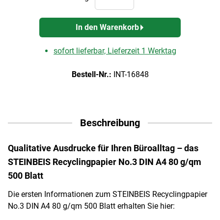
In den Warenkorb
sofort lieferbar, Lieferzeit 1 Werktag
Bestell-Nr.:
INT-16848
Beschreibung
Qualitative Ausdrucke für Ihren Büroalltag – das
STEINBEIS Recyclingpapier No.3 DIN A4 80 g/qm
500 Blatt
Die ersten Informationen zum STEINBEIS Recyclingpapier
No.3 DIN A4 80 g/qm 500 Blatt erhalten Sie hier: