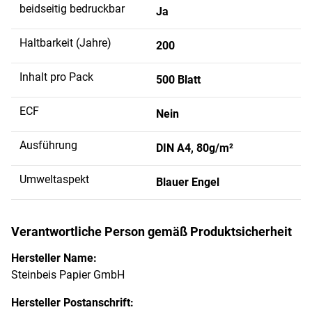
beidseitig bedruckbar
Ja
Haltbarkeit (Jahre)
200
Inhalt pro Pack
500 Blatt
ECF
Nein
Ausführung
DIN A4, 80g/m²
Umweltaspekt
Blauer Engel
Verantwortliche Person gemäß Produktsicherheit
Hersteller Name:
Steinbeis Papier GmbH
Hersteller Postanschrift: