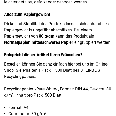
leichter gefaltet, gefalzt oder gebogen werden.
Alles zum Papiergewicht
Dicke und Stabilität des Produkts lassen sich anhand des
Papiergewichts ungefähr abschätzen. Bei einem
Papiergewicht von
80 g/qm
kann das Produkt als
Normalpapier, mittelschweres Papier
eingruppiert werden.
Entspricht dieser Artikel Ihren Wünschen?
Bestellen können Sie ganz einfach hier bei uns im Online-
Shop! Sie erhalten 1 Pack = 500 Blatt des STEINBEIS
Recyclingpapiers.
Recyclingpapier »Pure White«, Format: DIN A4, Gewicht: 80
g/m², Inhalt pro Pack: 500 Blatt
Format: A4
Grammatur: 80 g/m²