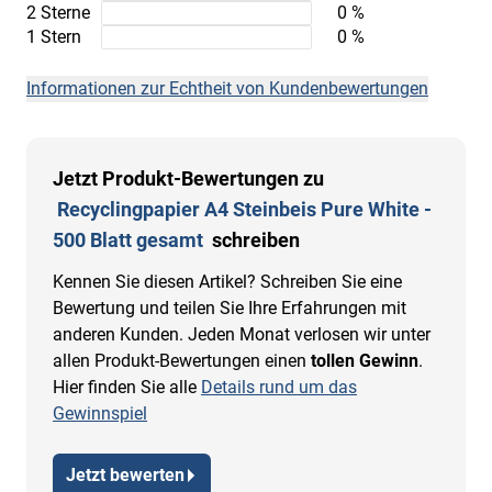
2 Sterne
0 %
1 Stern
0 %
Informationen zur Echtheit von Kundenbewertungen
Jetzt Produkt-Bewertungen zu
Recyclingpapier A4 Steinbeis Pure White -
500 Blatt gesamt
schreiben
Kennen Sie diesen Artikel? Schreiben Sie eine
Bewertung und teilen Sie Ihre Erfahrungen mit
anderen Kunden. Jeden Monat verlosen wir unter
allen Produkt-Bewertungen einen
tollen Gewinn
.
Hier finden Sie alle
Details rund um das
Gewinnspiel
Jetzt bewerten