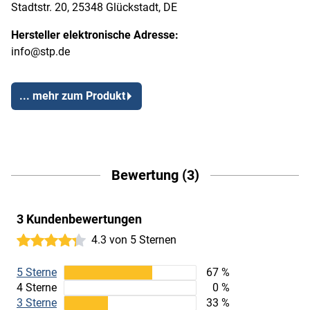
Stadtstr. 20, 25348 Glückstadt, DE
Hersteller elektronische Adresse:
info@stp.de
... mehr zum Produkt
Bewertung (3)
3 Kundenbewertungen
4.3 von 5 Sternen
5 Sterne
67 %
4 Sterne
0 %
3 Sterne
33 %