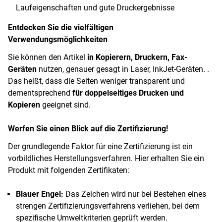
Laufeigenschaften und gute Druckergebnisse
Entdecken Sie die vielfältigen
Verwendungsmöglichkeiten
Sie können den Artikel
in Kopierern, Druckern, Fax-
Geräten
nutzen, genauer gesagt in Laser, InkJet-Geräten. .
Das heißt, dass die Seiten weniger transparent und
dementsprechend
für doppelseitiges Drucken und
Kopieren
geeignet sind.
Werfen Sie einen Blick auf die Zertifizierung!
Der grundlegende Faktor für eine Zertifizierung ist ein
vorbildliches Herstellungsverfahren. Hier erhalten Sie ein
Produkt mit folgenden Zertifikaten:
Blauer Engel:
Das Zeichen wird nur bei Bestehen eines
strengen Zertifizierungsverfahrens verliehen, bei dem
spezifische Umweltkriterien geprüft werden.