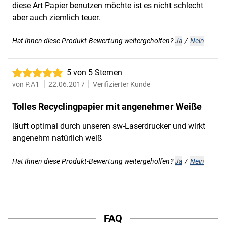
diese Art Papier benutzen möchte ist es nicht schlecht
aber auch ziemlich teuer.
Hat Ihnen diese Produkt-Bewertung weitergeholfen?
Ja
/
Nein
5 von 5 Sternen
von
P.A1
22.06.2017
Verifizierter Kunde
Tolles Recyclingpapier mit angenehmer Weiße
läuft optimal durch unseren sw-Laserdrucker und wirkt
angenehm natürlich weiß
Hat Ihnen diese Produkt-Bewertung weitergeholfen?
Ja
/
Nein
FAQ