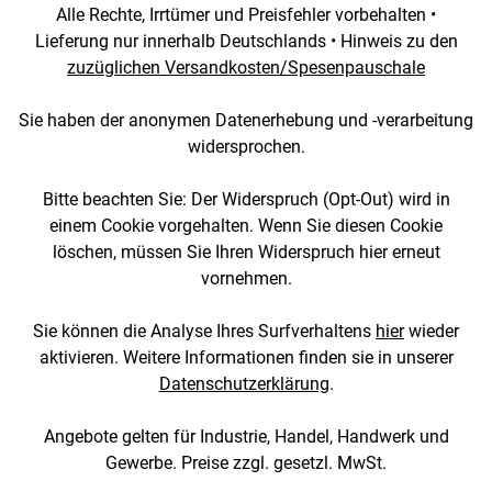
Alle Rechte, Irrtümer und Preisfehler vorbehalten •
Lieferung nur innerhalb Deutschlands • Hinweis zu den
zuzüglichen Versandkosten/Spesenpauschale
Sie haben der anonymen Datenerhebung und -verarbeitung
widersprochen.
Bitte beachten Sie: Der Widerspruch (Opt-Out) wird in
einem Cookie vorgehalten. Wenn Sie diesen Cookie
löschen, müssen Sie Ihren Widerspruch hier erneut
vornehmen.
Sie können die Analyse Ihres Surfverhaltens
hier
wieder
aktivieren. Weitere Informationen finden sie in unserer
Datenschutzerklärung
.
Angebote gelten für Industrie, Handel, Handwerk und
Gewerbe. Preise zzgl. gesetzl. MwSt.