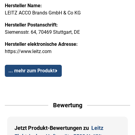
Hersteller Name:
LEITZ ACCO Brands GmbH & Co KG
Hersteller Postanschrift:
Siemensstr. 64, 70469 Stuttgart, DE
Hersteller elektronische Adresse:
https://www.leitz.com
... mehr zum Produkt
Bewertung
Jetzt Produkt-Bewertungen zu
Leitz