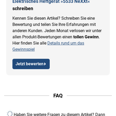
Elektrisches Heftgerät »5533 NeXXt«
schreiben
Kennen Sie diesen Artikel? Schreiben Sie eine
Bewertung und teilen Sie Ihre Erfahrungen mit
anderen Kunden. Jeden Monat verlosen wir unter
allen Produkt-Bewertungen einen
tollen Gewinn
.
Hier finden Sie alle
Details rund um das
Gewinnspiel
Jetzt bewerten
FAQ
Haben Sie weitere Fragen zu diesem Artikel? Dann