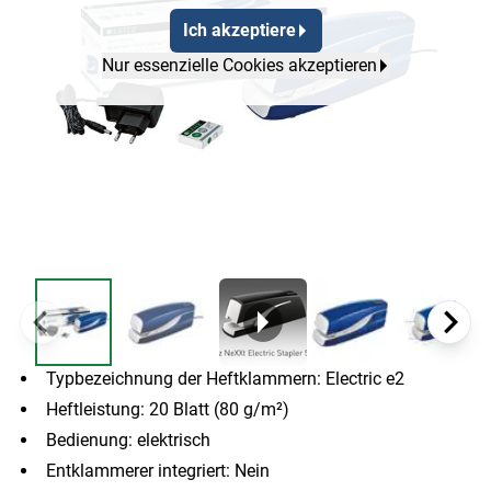
Ich akzeptiere
Nur essenzielle Cookies akzeptieren
Typbezeichnung der Heftklammern: Electric e2
Heftleistung: 20 Blatt (80 g/m²)
Bedienung: elektrisch
Entklammerer integriert: Nein