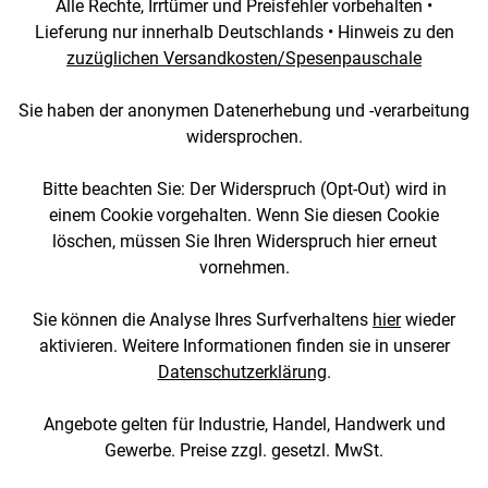
Alle Rechte, Irrtümer und Preisfehler vorbehalten •
Lieferung nur innerhalb Deutschlands • Hinweis zu den
zuzüglichen Versandkosten/Spesenpauschale
Sie haben der anonymen Datenerhebung und -verarbeitung
widersprochen.
Bitte beachten Sie: Der Widerspruch (Opt-Out) wird in
einem Cookie vorgehalten. Wenn Sie diesen Cookie
löschen, müssen Sie Ihren Widerspruch hier erneut
vornehmen.
Sie können die Analyse Ihres Surfverhaltens
hier
wieder
aktivieren. Weitere Informationen finden sie in unserer
Datenschutzerklärung
.
Angebote gelten für Industrie, Handel, Handwerk und
Gewerbe. Preise zzgl. gesetzl. MwSt.