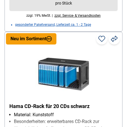
pro Stück
zzgl. 19% MwSt. |
zzgl. Service- & Versandkosten
gesonderter Paketversand, Lieferzeit ca. 1 - 2 Tage
Neu im Sortiment
Hama CD-Rack für 20 CDs schwarz
Material: Kunststoff
Besonderheiten: erweiterbares CD-Rack zur