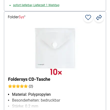
sofort lieferbar, Lieferzeit 1 Werktag
Foldersys CD-Tasche
(2)
Material: Polypropylen
Besonderheiten: bedruckbar
Stärke: 0.2 mm