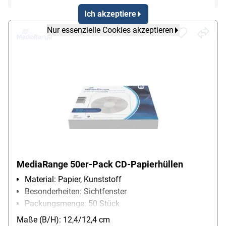
Ich akzeptiere
Nur essenzielle Cookies akzeptieren
MediaRange 50er-Pack CD-Papierhüllen
Material: Papier, Kunststoff
Besonderheiten: Sichtfenster
Packungsmenge: 50 Stück
Maße (B/H): 12,4/12,4 cm