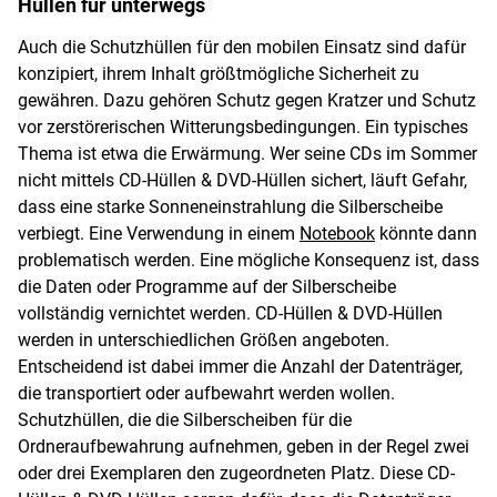
Hüllen für unterwegs
Auch die Schutzhüllen für den mobilen Einsatz sind dafür
konzipiert, ihrem Inhalt größtmögliche Sicherheit zu
gewähren. Dazu gehören Schutz gegen Kratzer und Schutz
vor zerstörerischen Witterungsbedingungen. Ein typisches
Thema ist etwa die Erwärmung. Wer seine CDs im Sommer
nicht mittels CD-Hüllen & DVD-Hüllen sichert, läuft Gefahr,
dass eine starke Sonneneinstrahlung die Silberscheibe
verbiegt. Eine Verwendung in einem
Notebook
könnte dann
problematisch werden. Eine mögliche Konsequenz ist, dass
die Daten oder Programme auf der Silberscheibe
vollständig vernichtet werden. CD-Hüllen & DVD-Hüllen
werden in unterschiedlichen Größen angeboten.
Entscheidend ist dabei immer die Anzahl der Datenträger,
die transportiert oder aufbewahrt werden wollen.
Schutzhüllen, die die Silberscheiben für die
Ordneraufbewahrung aufnehmen, geben in der Regel zwei
oder drei Exemplaren den zugeordneten Platz. Diese CD-