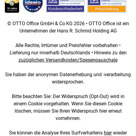
© OTTO Office GmbH & Co KG 2026 • OTTO Office ist ein
Unternehmen der Hans R. Schmid Holding AG
Alle Rechte, Irrtümer und Preisfehler vorbehalten •
Lieferung nur innerhalb Deutschlands • Hinweis zu den
zuzüglichen Versandkosten/Spesenpauschale
Sie haben der anonymen Datenerhebung und -verarbeitung
widersprochen.
Bitte beachten Sie: Der Widerspruch (Opt-Out) wird in
einem Cookie vorgehalten. Wenn Sie diesen Cookie
löschen, müssen Sie Ihren Widerspruch hier erneut
vornehmen.
Sie können die Analyse Ihres Surfverhaltens
hier
wieder