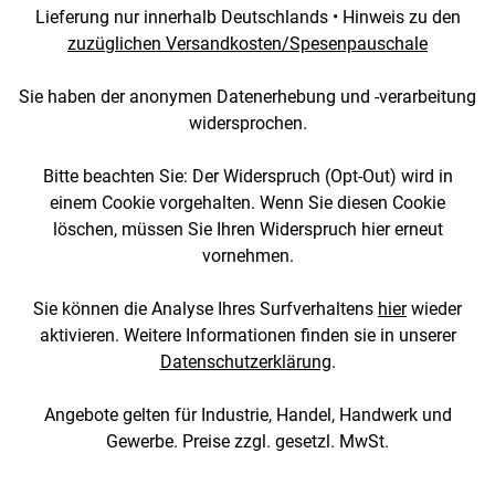
Lieferung nur innerhalb Deutschlands • Hinweis zu den
zuzüglichen Versandkosten/Spesenpauschale
Sie haben der anonymen Datenerhebung und -verarbeitung
widersprochen.
Bitte beachten Sie: Der Widerspruch (Opt-Out) wird in
einem Cookie vorgehalten. Wenn Sie diesen Cookie
löschen, müssen Sie Ihren Widerspruch hier erneut
vornehmen.
Sie können die Analyse Ihres Surfverhaltens
hier
wieder
aktivieren. Weitere Informationen finden sie in unserer
Datenschutzerklärung
.
Angebote gelten für Industrie, Handel, Handwerk und
Gewerbe. Preise zzgl. gesetzl. MwSt.