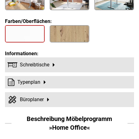
Farben/Oberflächen:
Informationen:
Schreibtische
Typenplan
Büroplaner
Beschreibung Möbelprogramm
»Home Office«