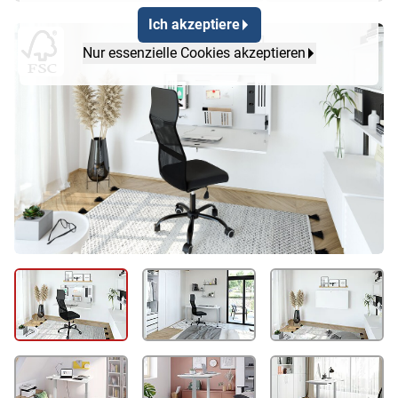
Ich akzeptiere
Nur essenzielle Cookies akzeptieren