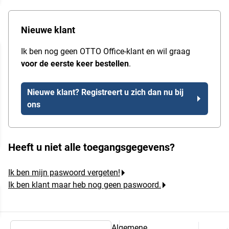
Nieuwe klant
Ik ben nog geen OTTO Office-klant en wil graag
voor de eerste keer bestellen
.
Nieuwe klant? Registreert u zich dan nu bij
ons
Heeft u niet alle toegangsgegevens?
Ik ben mijn paswoord vergeten!
Ik ben klant maar heb nog geen paswoord.
Algemene