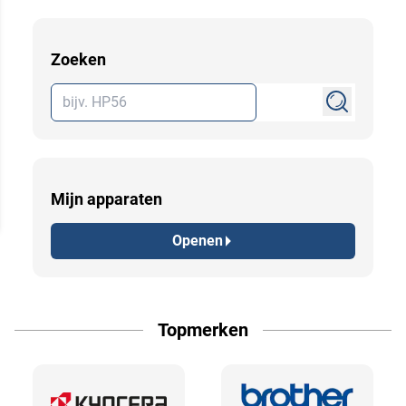
Zoeken
Mijn apparaten
Openen
Topmerken