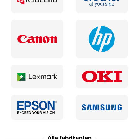
Alle fabrikanten