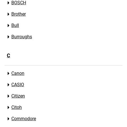
BOSCH
Brother
Bull
Burroughs
C
Canon
CASIO
Citizen
Citoh
Commodore