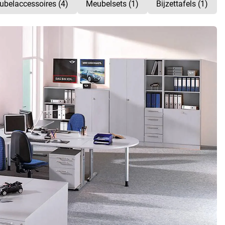
belaccessoires (4)
Meubelsets (1)
Bijzettafels (1)