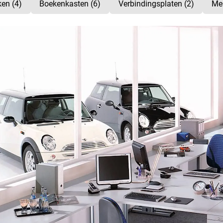
en (4)
Boekenkasten (6)
Verbindingsplaten (2)
Meu