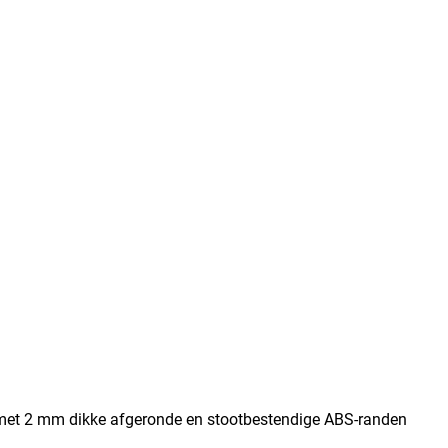
met 2 mm dikke afgeronde en stootbestendige ABS-randen