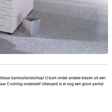
ikbaar kantoorlandschap! U kunt onder andere kiezen uit een
lbaar C-vormig onderstel! Uiteraard is er nog een groot aantal