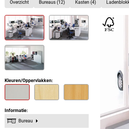
Overzicht
Bureaus (12)
Kasten (4)
Ladenblokk
Kleuren/Oppervlakken:
Informatie:
Bureau