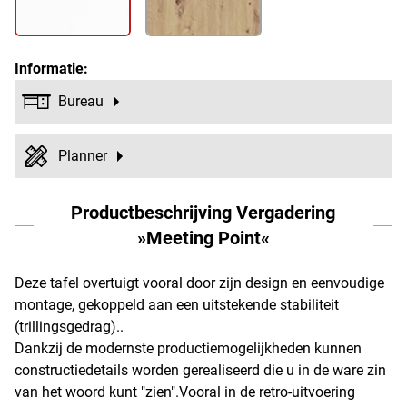
Informatie:
Bureau
Planner
Productbeschrijving Vergadering
»Meeting Point«
Deze tafel overtuigt vooral door zijn design en eenvoudige
montage, gekoppeld aan een uitstekende stabiliteit
(trillingsgedrag)..
Dankzij de modernste productiemogelijkheden kunnen
constructiedetails worden gerealiseerd die u in de ware zin
van het woord kunt "zien".Vooral in de retro-uitvoering