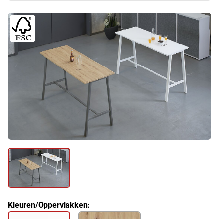
Kleuren/Oppervlakken: