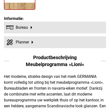
Informatie:
Bureau
Planner
Productbeschrijving
Meubelprogramma »Lioni«
Het moderne, strakke design van het merk GERMANIA
komt volledig tot uiting bij het meubelprogramma »Lioni«.
Bureaubladen en fronten in navarra-eiken motief. Dankzij
de combinatie met witte accenten, laat dit moderne
bureauprogramma uw werkplek thuis of op het kantoor, in
een heldere, aangename Scandinavische look glanzen. Een