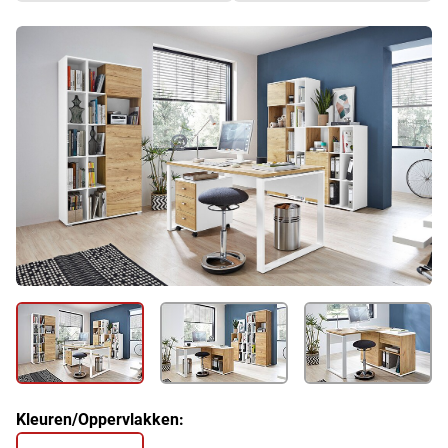
Kleuren/Oppervlakken: