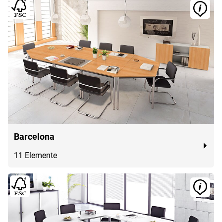
Barcelona
11 Elemente