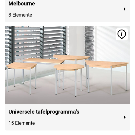
Melbourne
8 Elemente
Universele tafelprogramma's
15 Elemente