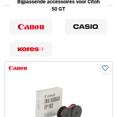
Bijpassende accessoires voor Citoh
50 GT