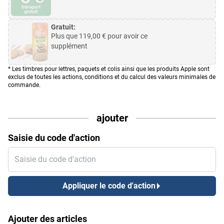
Gratuit:
Plus que
119,00
€ pour avoir ce
supplément
* Les timbres pour lettres, paquets et colis ainsi que les produits Apple sont
exclus de toutes les actions, conditions et du calcul des valeurs minimales de
commande.
ajouter
Saisie du code d'action
Saisie du code d'action
Appliquer le code d'action
Ajouter des articles