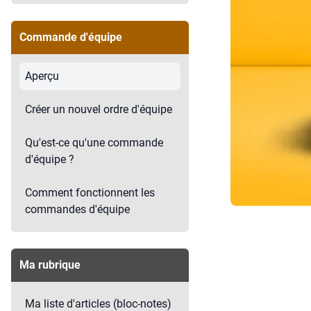
Commande d'équipe
Aperçu
Créer un nouvel ordre d'équipe
Qu'est-ce qu'une commande
d'équipe ?
Comment fonctionnent les
commandes d'équipe
Ma rubrique
Ma liste d'articles (bloc-notes)