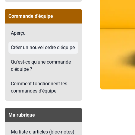
Commande d'équipe
Aperçu
Créer un nouvel ordre d'équipe
Qu'est-ce qu'une commande
d'équipe ?
Comment fonctionnent les
commandes d'équipe
Ma rubrique
Ma liste d'articles (bloc-notes)