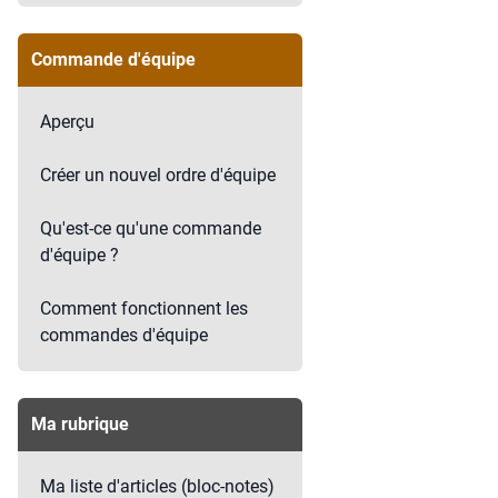
Commande d'équipe
Aperçu
Créer un nouvel ordre d'équipe
Qu'est-ce qu'une commande
d'équipe ?
Comment fonctionnent les
commandes d'équipe
Ma rubrique
Ma liste d'articles (bloc-notes)