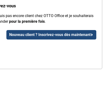
vez-vous
uis pas encore client chez OTTO Office et je souhaiterais
nder
pour la première fois
.
Nouveau client ? Inscrivez-vous dès maintenant