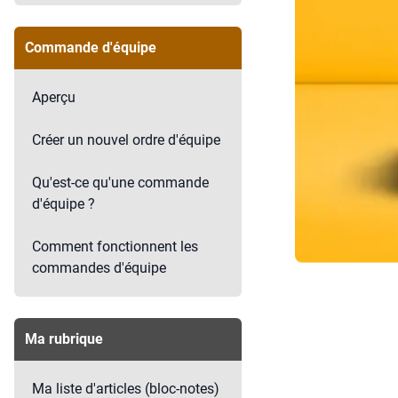
Commande d'équipe
Aperçu
Créer un nouvel ordre d'équipe
Qu'est-ce qu'une commande
d'équipe ?
Comment fonctionnent les
commandes d'équipe
Ma rubrique
Ma liste d'articles (bloc-notes)