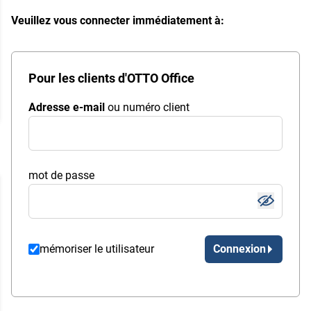
Veuillez vous connecter immédiatement à:
Pour les clients d'OTTO Office
Adresse e-mail
ou numéro client
mot de passe
mémoriser le utilisateur
Connexion