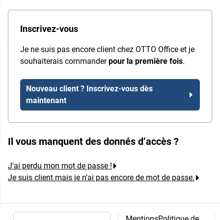
Inscrivez-vous
Je ne suis pas encore client chez OTTO Office et je
souhaiterais commander
pour la première fois
.
Nouveau client ? Inscrivez-vous dès
maintenant
Il vous manquent des donnés d’accès ?
J'ai perdu mon mot de passe !
Je suis client mais je n’ai pas encore de mot de passe.
Mentions
Politique de