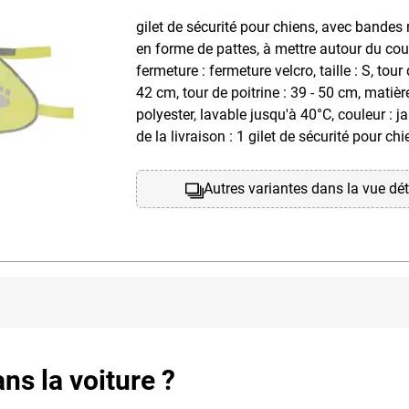
gilet de sécurité pour chiens, avec bandes 
en forme de pattes, à mettre autour du cou 
fermeture : fermeture velcro, taille : S, tour 
42 cm, tour de poitrine : 39 - 50 cm, matiè
polyester, lavable jusqu'à 40°C, couleur : 
de la livraison : 1 gilet de sécurité pour chi
Autres variantes dans la vue dét
ns la voiture ?