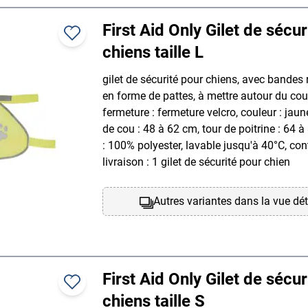
First Aid Only Gilet de sécur
chiens taille L
gilet de sécurité pour chiens, avec bandes 
en forme de pattes, à mettre autour du cou 
fermeture : fermeture velcro, couleur : jaune,
de cou : 48 à 62 cm, tour de poitrine : 64 
: 100% polyester, lavable jusqu'à 40°C, con
livraison : 1 gilet de sécurité pour chien
Autres variantes dans la vue dét
First Aid Only Gilet de sécur
chiens taille S