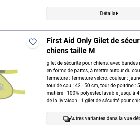
Détails
First Aid Only Gilet de sécur
chiens taille M
gilet de sécurité pour chiens, avec bandes 
en forme de pattes, à mettre autour du cou 
fermeture : fermeture velcro, couleur : jaune,
tour de cou : 42 - 50 cm, tour de poitrine : 
matière : 100% polyester, lavable jusqu'à 
de la livraison : 1 gilet de sécurité pour chi
Autres variantes dans la vue dét