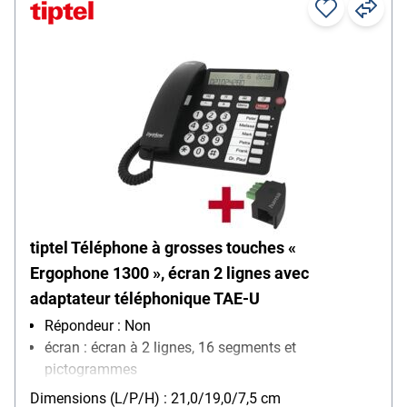
tiptel Téléphone à grosses touches «
Ergophone 1300 », écran 2 lignes avec
adaptateur téléphonique TAE-U
Répondeur : Non
écran : écran à 2 lignes, 16 segments et
pictogrammes
Dimensions (L/P/H) : 21,0/19,0/7,5 cm