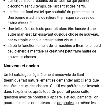
Les erreurs sont réduites ou évitées, ce qui permet
d'économiser du temps, de l'argent et des nerfs.
Le résultat final est tel que souhaité du premier coup.
Une bonne machine de reliure thermique se passe de
""série d'essai"".
Une telle série de tests pourrait alors être lancée d'une
autre manière : En essayant quelque chose de nouveau,
par exemple, dans la présentation visuelle.
Là où le fonctionnement de la machine à thermolier perd
peu d'énergie mentale, la créativité peut faire naître de
nouvelles choses.
Nouveau et ancien
Un tel catalogue régulièrement renouvelé du liant
thermique fait naturellement se demander aux clients quel
est l'état actuel des choses. Ou s'il est préférable d'investir
dans l'expérience après tout. On pourrait poser cette
question avec de nombreux appareils et équipements ; on
pourrait citer les ordinateurs, les
ampoules
ou même les