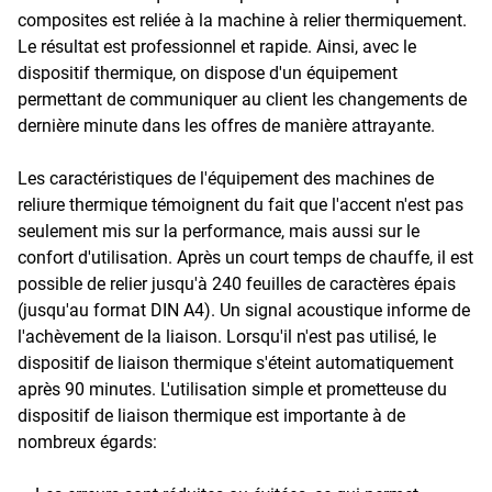
composites est reliée à la machine à relier thermiquement.
Le résultat est professionnel et rapide. Ainsi, avec le
dispositif thermique, on dispose d'un équipement
permettant de communiquer au client les changements de
dernière minute dans les offres de manière attrayante.
Les caractéristiques de l'équipement des machines de
reliure thermique témoignent du fait que l'accent n'est pas
seulement mis sur la performance, mais aussi sur le
confort d'utilisation. Après un court temps de chauffe, il est
possible de relier jusqu'à 240 feuilles de caractères épais
(jusqu'au format DIN A4). Un signal acoustique informe de
l'achèvement de la liaison. Lorsqu'il n'est pas utilisé, le
dispositif de liaison thermique s'éteint automatiquement
après 90 minutes. L'utilisation simple et prometteuse du
dispositif de liaison thermique est importante à de
nombreux égards: