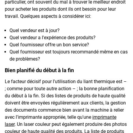
particulier, ont souvent du mal à trouver le meilleur endroit
pour acheter les produits dont ils ont besoin pour leur
travail. Quelques aspects à considérer ici:
Quel vendeur est à jour?
Quel vendeur a l'expérience des produits?
Quel fournisseur offre un bon service?
Quel fournisseur est toujours recommandé même en cas
de problèmes?
Bien planifié du début à la fin
Le facteur décisif pour l'utilisation du liant thermique est –
; comme pour toute autre action – ; la bonne planification
du début à la fin. Si des listes de produits de haute qualité
doivent être envoyées régulièrement aux clients, la gestion
des documents commence bien avant la machine à relier
avec l'imprimante appropriée, telle qu'une
imprimante
laser
. Un laser couleur peut également produire des photos
couleur de haute qualité des produits. La liste de produits