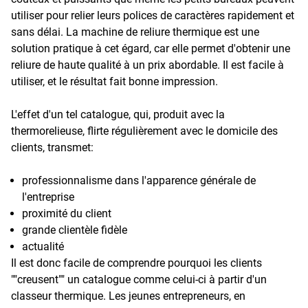
utiliser pour relier leurs polices de caractères rapidement et
sans délai. La machine de reliure thermique est une
solution pratique à cet égard, car elle permet d'obtenir une
reliure de haute qualité à un prix abordable. Il est facile à
utiliser, et le résultat fait bonne impression.
L'effet d'un tel catalogue, qui, produit avec la
thermorelieuse, flirte régulièrement avec le domicile des
clients, transmet:
professionnalisme dans l'apparence générale de
l'entreprise
proximité du client
grande clientèle fidèle
actualité
Il est donc facile de comprendre pourquoi les clients
""creusent"" un catalogue comme celui-ci à partir d'un
classeur thermique. Les jeunes entrepreneurs, en