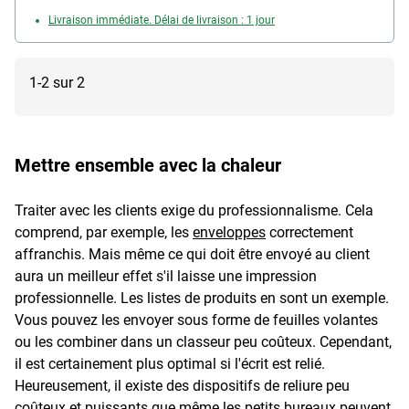
Livraison immédiate. Délai de livraison : 1 jour
1-2 sur 2
Mettre ensemble avec la chaleur
Traiter avec les clients exige du professionnalisme. Cela
comprend, par exemple, les
enveloppes
correctement
affranchis. Mais même ce qui doit être envoyé au client
aura un meilleur effet s'il laisse une impression
professionnelle. Les listes de produits en sont un exemple.
Vous pouvez les envoyer sous forme de feuilles volantes
ou les combiner dans un classeur peu coûteux. Cependant,
il est certainement plus optimal si l'écrit est relié.
Heureusement, il existe des dispositifs de reliure peu
coûteux et puissants que même les petits bureaux peuvent