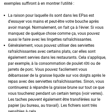
exemples suffiront à en montrer l'utilité :
La raison pour laquelle ils sont dans les EPas est
d'essuyer vos mains et peut-être votre bouche après
avoir mangé. Normalement, on fait ça à l'évier. Si vous
manquez de quelque chose comme ça, vous pouvez
aussi le faire avec les lingettes rafraîchissantes.
Généralement, vous pouvez utiliser des serviettes
rafraîchissantes avec certains plats, car elles sont
également servies dans les restaurants. Cela s'applique,
par exemple, à la consommation de poulet rôti ou de
jarrets de porc. Vous pouvez facilement vous
débarrasser de la graisse liquide sur vos doigts après le
repas avec des serviettes rafraîchissantes. Sinon, vous
continuerez à répandre la graisse brune sur tout ce que
vous toucherez pendant un certain temps (voir verres).
Les taches peuvent également être transférées sur le
papier (au bureau, au travail). Les fichiers sont très
sensibles à cela.