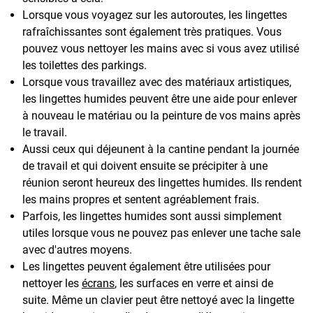
Lorsque vous voyagez sur les autoroutes, les lingettes
rafraîchissantes sont également très pratiques. Vous
pouvez vous nettoyer les mains avec si vous avez utilisé
les toilettes des parkings.
Lorsque vous travaillez avec des matériaux artistiques,
les lingettes humides peuvent être une aide pour enlever
à nouveau le matériau ou la peinture de vos mains après
le travail.
Aussi ceux qui déjeunent à la cantine pendant la journée
de travail et qui doivent ensuite se précipiter à une
réunion seront heureux des lingettes humides. Ils rendent
les mains propres et sentent agréablement frais.
Parfois, les lingettes humides sont aussi simplement
utiles lorsque vous ne pouvez pas enlever une tache sale
avec d'autres moyens.
Les lingettes peuvent également être utilisées pour
nettoyer les
écrans
, les surfaces en verre et ainsi de
suite. Même un clavier peut être nettoyé avec la lingette