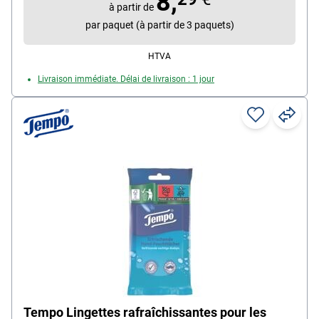
8,
à partir de
par paquet (à partir de 3 paquets)
HTVA
Livraison immédiate. Délai de livraison : 1 jour
Tempo Lingettes rafraîchissantes pour les