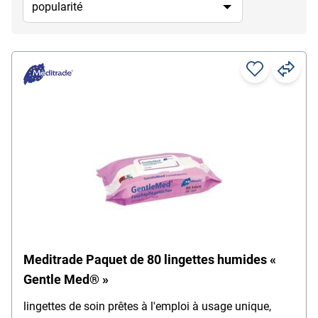
Meditrade Paquet de 80 lingettes humides «
Gentle Med® »
lingettes de soin prêtes à l'emploi à usage unique,