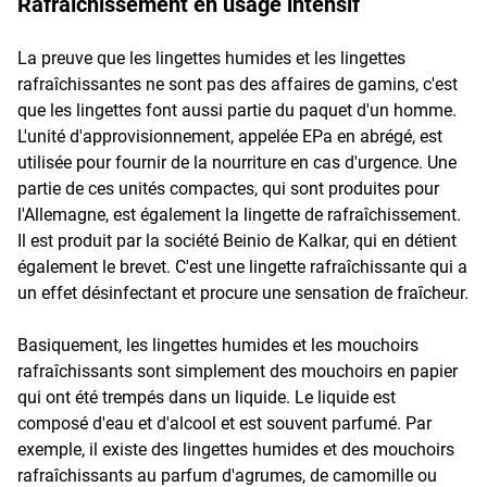
Rafraîchissement en usage intensif
La preuve que les lingettes humides et les lingettes
rafraîchissantes ne sont pas des affaires de gamins, c'est
que les lingettes font aussi partie du paquet d'un homme.
L'unité d'approvisionnement, appelée EPa en abrégé, est
utilisée pour fournir de la nourriture en cas d'urgence. Une
partie de ces unités compactes, qui sont produites pour
l'Allemagne, est également la lingette de rafraîchissement.
Il est produit par la société Beinio de Kalkar, qui en détient
également le brevet. C'est une lingette rafraîchissante qui a
un effet désinfectant et procure une sensation de fraîcheur.
Basiquement, les lingettes humides et les mouchoirs
rafraîchissants sont simplement des mouchoirs en papier
qui ont été trempés dans un liquide. Le liquide est
composé d'eau et d'alcool et est souvent parfumé. Par
exemple, il existe des lingettes humides et des mouchoirs
rafraîchissants au parfum d'agrumes, de camomille ou