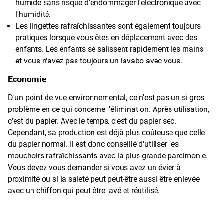
humide sans risque d'endommager l'électronique avec
l'humidité.
Les lingettes rafraîchissantes sont également toujours
pratiques lorsque vous êtes en déplacement avec des
enfants. Les enfants se salissent rapidement les mains
et vous n'avez pas toujours un lavabo avec vous.
Economie
D'un point de vue environnemental, ce n'est pas un si gros
problème en ce qui concerne l'élimination. Après utilisation,
c'est du papier. Avec le temps, c'est du papier sec.
Cependant, sa production est déjà plus coûteuse que celle
du papier normal. Il est donc conseillé d'utiliser les
mouchoirs rafraîchissants avec la plus grande parcimonie.
Vous devez vous demander si vous avez un évier à
proximité ou si la saleté peut peut-être aussi être enlevée
avec un chiffon qui peut être lavé et réutilisé.