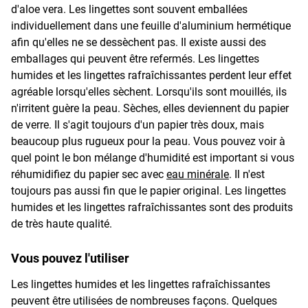
d'aloe vera. Les lingettes sont souvent emballées
individuellement dans une feuille d'aluminium hermétique
afin qu'elles ne se dessèchent pas. Il existe aussi des
emballages qui peuvent être refermés. Les lingettes
humides et les lingettes rafraîchissantes perdent leur effet
agréable lorsqu'elles sèchent. Lorsqu'ils sont mouillés, ils
n'irritent guère la peau. Sèches, elles deviennent du papier
de verre. Il s'agit toujours d'un papier très doux, mais
beaucoup plus rugueux pour la peau. Vous pouvez voir à
quel point le bon mélange d'humidité est important si vous
réhumidifiez du papier sec avec
eau minérale
. Il n'est
toujours pas aussi fin que le papier original. Les lingettes
humides et les lingettes rafraîchissantes sont des produits
de très haute qualité.
Vous pouvez l'utiliser
Les lingettes humides et les lingettes rafraîchissantes
peuvent être utilisées de nombreuses façons. Quelques