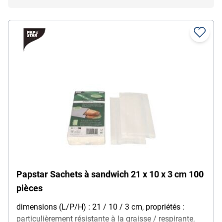
Papstar Sachets à sandwich 21 x 10 x 3 cm 100
pièces
dimensions (L/P/H) : 21 / 10 / 3 cm, propriétés :
particulièrement résistante à la graisse / respirante,