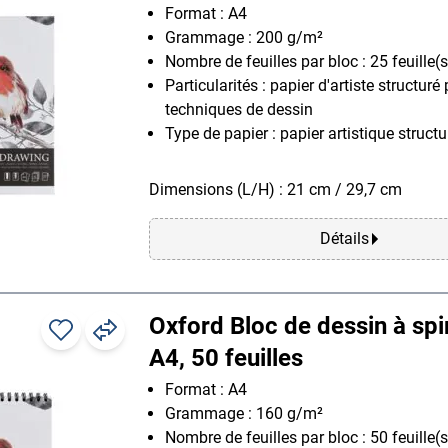
Format : A4
Grammage : 200 g/m²
Nombre de feuilles par bloc : 25 feuille(s
Particularités : papier d'artiste structuré
techniques de dessin
Type de papier : papier artistique structu
Dimensions (L/H) : 21 cm / 29,7 cm
Détails
Oxford Bloc de dessin à spi
A4, 50 feuilles
Format : A4
Grammage : 160 g/m²
Nombre de feuilles par bloc : 50 feuille(s