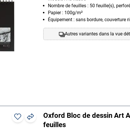
Nombre de feuilles : 50 feuille(s), perfor
Papier : 100g/m²
Équipement : sans bordure, couverture r
Autres variantes dans la vue dét
Oxford Bloc de dessin Art A
feuilles