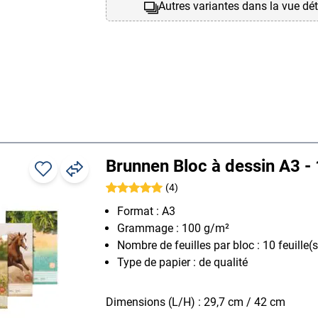
Autres variantes dans la vue dét
Brunnen Bloc à dessin A3 -
(4)
Format : A3
Grammage : 100 g/m²
Nombre de feuilles par bloc : 10 feuille(s
Type de papier : de qualité
Dimensions (L/H) : 29,7 cm / 42 cm