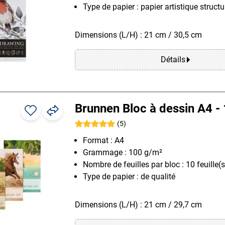
Type de papier : papier artistique structu
Dimensions (L/H) : 21 cm / 30,5 cm
Détails
Brunnen Bloc à dessin A4 -
(5)
Format : A4
Grammage : 100 g/m²
Nombre de feuilles par bloc : 10 feuille(s
Type de papier : de qualité
Dimensions (L/H) : 21 cm / 29,7 cm