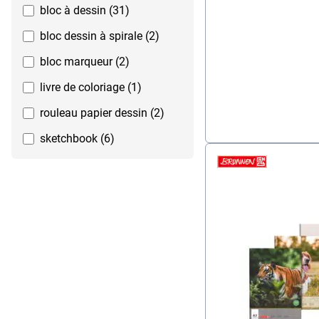
bloc à dessin (31)
bloc dessin à spirale (2)
bloc marqueur (2)
livre de coloriage (1)
rouleau papier dessin (2)
sketchbook (6)