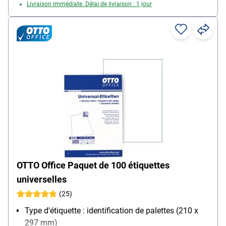
Livraison immédiate. Délai de livraison : 1 jour
OTTO Office Paquet de 100 étiquettes
universelles
(25)
Type d'étiquette : identification de palettes (210 x
297 mm)