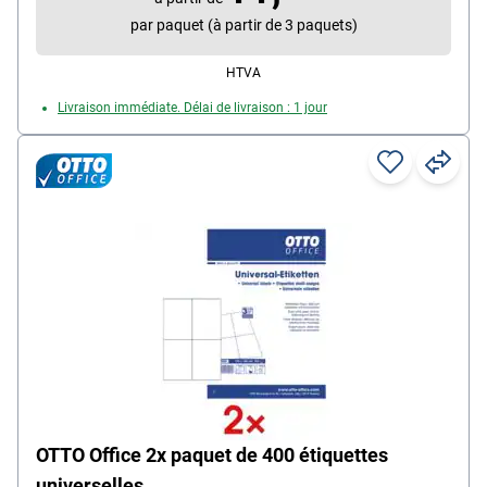
par paquet (à partir de 3 paquets)
HTVA
Livraison immédiate. Délai de livraison : 1 jour
OTTO Office 2x paquet de 400 étiquettes
universelles