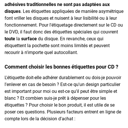
adhésives traditionnelles ne sont pas adaptées aux
disques
. Les étiquettes appliquées de manière asymétrique
font vriller les disques et nuisent à leur lisibilité ou à leur
fonctionnement. Pour l'étiquetage directement sur le CD ou
le DVD, il faut donc des étiquettes spéciales qui couvrent
toute
la
surface
du disque. En revanche, ceux qui
étiquettent la pochette sont moins limités et peuvent
recourir à n'importe quel autocollant.
Comment choisir les bonnes étiquettes pour CD ?
L'étiquette doit-elle adhérer durablement ou dois-je pouvoir
l'enlever en cas de besoin ? Est-ce qu'un design particulier
est important pour moi ou est-ce qu'il peut être simple et
blanc ? Et combien suis-je prêt à dépenser pour les
étiquettes ? Pour choisir le bon produit, il est utile de se
poser ces questions. Plusieurs facteurs entrent en ligne de
compte lors de la décision d'achat :