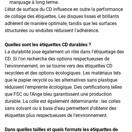
marquage à long terme.
L'état de surface du CD influence en outre la performance
de collage des étiquettes. Les disques lisses et brillants
adhèrent de manière optimale, tandis que les surfaces
structurées ou enduites réduisent l'adhérence.
Quelles sont les étiquettes CD durables ?
La durabilité joue également un rôle dans l'étiquetage des
CD. Si l'on recherche des options respectueuses de
l'environnement, on se tourne vers des étiquettes CD
recyclées et des options écologiques. Les matériaux tels
que le papier recyclé ou les alternatives sans plastique
réduisent l'empreinte écologique. Des certifications telles
que FSC ou l'Ange bleu garantissent une production
durable. La colle est également déterminante : les colles
sans solvant ou à base d'eau permettent d'obtenir des
étiquettes plus respectueuses de l'environnement.
Dans quelles tailles et quels formats les étiquettes de