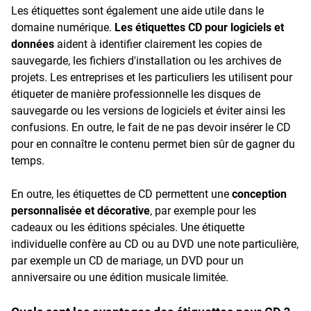
Les étiquettes sont également une aide utile dans le
domaine numérique.
Les étiquettes CD pour logiciels et
données
aident à identifier clairement les copies de
sauvegarde, les fichiers d'installation ou les archives de
projets. Les entreprises et les particuliers les utilisent pour
étiqueter de manière professionnelle les disques de
sauvegarde ou les versions de logiciels et éviter ainsi les
confusions. En outre, le fait de ne pas devoir insérer le CD
pour en connaître le contenu permet bien sûr de gagner du
temps.
En outre, les étiquettes de CD permettent une
conception
personnalisée et décorative
, par exemple pour les
cadeaux ou les éditions spéciales. Une étiquette
individuelle confère au CD ou au DVD une note particulière,
par exemple un CD de mariage, un DVD pour un
anniversaire ou une édition musicale limitée.