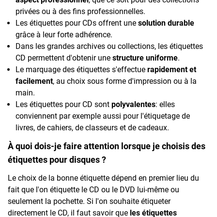
privées ou à des fins professionnelles.
Les étiquettes pour CDs offrent une
solution durable
grâce à leur forte adhérence.
Dans les grandes archives ou collections, les étiquettes
CD permettent d'obtenir une
structure uniforme
.
Le marquage des étiquettes s'effectue
rapidement et
facilement
, au choix sous forme d'impression ou à la
main.
Les étiquettes pour CD sont
polyvalentes
: elles
conviennent par exemple aussi pour l'étiquetage de
livres, de cahiers, de classeurs et de cadeaux.
À quoi dois-je faire attention lorsque je choisis des
étiquettes pour disques ?
Le choix de la bonne étiquette dépend en premier lieu du
fait que l'on étiquette le CD ou le DVD lui-même ou
seulement la pochette. Si l'on souhaite étiqueter
directement le CD, il faut savoir que
les étiquettes