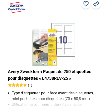
Avery Zweckform Paquet de 250 étiquettes
pour disquettes « L4738REV-25 »
(1)
Type d'étiquette : pour face avant des disquettes,
mini-pochettes pour disquettes (70 x 50,8 mm)
Utilisation avec imprimantes/stylos : pour