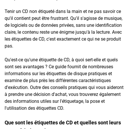
Tenir un CD non étiqueté dans la main et ne pas savoir ce
qu'il contient peut être frustrant. Qu'il s'agisse de musique,
de logiciels ou de données privées, sans une identification
claire, le contenu reste une énigme jusqu'à la lecture. Avec
les étiquettes de CD, c'est exactement ce qui ne se produit
pas.
Qu'est-ce qu'une étiquette de CD, à quoi sert-elle et quels
sont ses avantages ? Ce guide fournit de nombreuses
informations sur les étiquettes de disque pratiques et
examine de plus près les différentes caractéristiques
d'exécution. Outre des conseils pratiques qui vous aideront
à prendre une décision d'achat, vous trouverez également
des informations utiles sur l'étiquetage, la pose et
l'utilisation des étiquettes CD.
Que sont les étiquettes de CD et quelles sont leurs