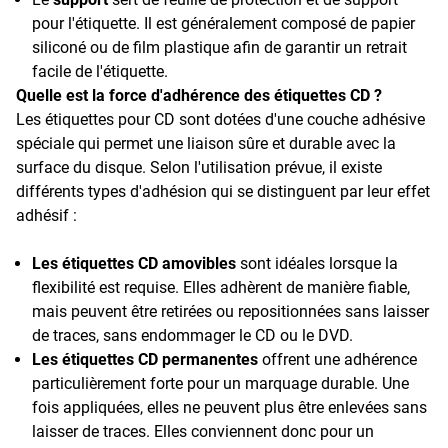
pour l'étiquette. Il est généralement composé de papier
siliconé ou de film plastique afin de garantir un retrait
facile de l'étiquette.
Quelle est la force d'adhérence des étiquettes CD ?
Les étiquettes pour CD sont dotées d'une couche adhésive
spéciale qui permet une liaison sûre et durable avec la
surface du disque. Selon l'utilisation prévue, il existe
différents types d'adhésion qui se distinguent par leur effet
adhésif :
Les étiquettes CD amovibles
sont idéales lorsque la
flexibilité est requise. Elles adhèrent de manière fiable,
mais peuvent être retirées ou repositionnées sans laisser
de traces, sans endommager le CD ou le DVD.
Les étiquettes CD permanentes
offrent une adhérence
particulièrement forte pour un marquage durable. Une
fois appliquées, elles ne peuvent plus être enlevées sans
laisser de traces. Elles conviennent donc pour un