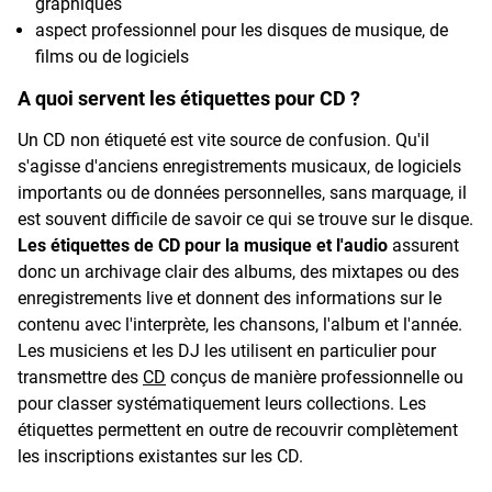
graphiques
aspect professionnel pour les disques de musique, de
films ou de logiciels
A quoi servent les étiquettes pour CD ?
Un CD non étiqueté est vite source de confusion. Qu'il
s'agisse d'anciens enregistrements musicaux, de logiciels
importants ou de données personnelles, sans marquage, il
est souvent difficile de savoir ce qui se trouve sur le disque.
Les étiquettes de CD pour la musique et l'audio
assurent
donc un archivage clair des albums, des mixtapes ou des
enregistrements live et donnent des informations sur le
contenu avec l'interprète, les chansons, l'album et l'année.
Les musiciens et les DJ les utilisent en particulier pour
transmettre des
CD
conçus de manière professionnelle ou
pour classer systématiquement leurs collections. Les
étiquettes permettent en outre de recouvrir complètement
les inscriptions existantes sur les CD.