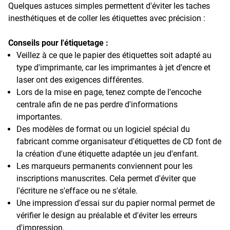
Quelques astuces simples permettent d'éviter les taches
inesthétiques et de coller les étiquettes avec précision :
Conseils pour l'étiquetage :
Veillez à ce que le papier des étiquettes soit adapté au
type d'imprimante, car les imprimantes à jet d'encre et
laser ont des exigences différentes.
Lors de la mise en page, tenez compte de l'encoche
centrale afin de ne pas perdre d'informations
importantes.
Des modèles de format ou un logiciel spécial du
fabricant comme organisateur d'étiquettes de CD font de
la création d'une étiquette adaptée un jeu d'enfant.
Les marqueurs permanents conviennent pour les
inscriptions manuscrites. Cela permet d'éviter que
l'écriture ne s'efface ou ne s'étale.
Une impression d'essai sur du papier normal permet de
vérifier le design au préalable et d'éviter les erreurs
d'impression.