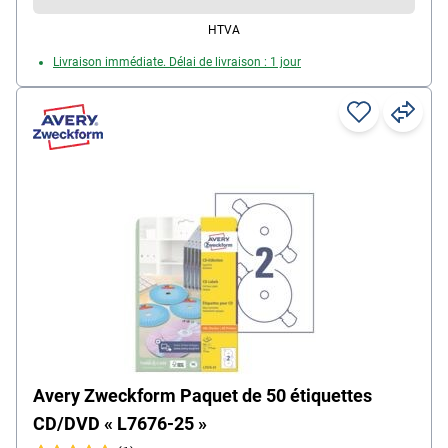
déjà existantes
HTVA
Livraison immédiate. Délai de livraison : 1 jour
Avery Zweckform Paquet de 50 étiquettes
CD/DVD « L7676-25 »