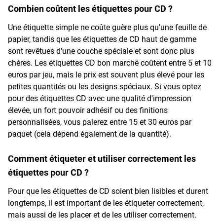
Combien coûtent les étiquettes pour CD ?
Une étiquette simple ne coûte guère plus qu'une feuille de
papier, tandis que les étiquettes de CD haut de gamme
sont revêtues d'une couche spéciale et sont donc plus
chères. Les étiquettes CD bon marché coûtent entre 5 et 10
euros par jeu, mais le prix est souvent plus élevé pour les
petites quantités ou les designs spéciaux. Si vous optez
pour des étiquettes CD avec une qualité d'impression
élevée, un fort pouvoir adhésif ou des finitions
personnalisées, vous paierez entre 15 et 30 euros par
paquet (cela dépend également de la quantité).
Comment étiqueter et utiliser correctement les
étiquettes pour CD ?
Pour que les étiquettes de CD soient bien lisibles et durent
longtemps, il est important de les étiqueter correctement,
mais aussi de les placer et de les utiliser correctement.