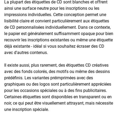
La plupart des étiquettes de CD sont blanches et offrent
ainsi une surface neutre pour les inscriptions ou les
impressions individuelles. Cette conception permet une
lisibilité claire et convient particulièrement aux étiquettes
de CD personnalisées individuellement. Dans ce contexte,
le papier est généralement suffisamment opaque pour bien
recouvrir les inscriptions existantes ou même une étiquette
déjà existante - idéal si vous souhaitez écraser des CD
avec d'autres contenus.
Il existe aussi, plus rarement, des étiquettes CD créatives
avec des fonds colorés, des motifs ou même des dessins
prédéfinis. Les variantes préimprimées avec des
graphiques ou des logos sont particulièrement appréciées
pour les occasions spéciales ou à des fins publicitaires.
Certaines étiquettes sont disponibles en transparent ou en
noir, ce qui peut être visuellement attrayant, mais nécessite
une inscription spéciale.