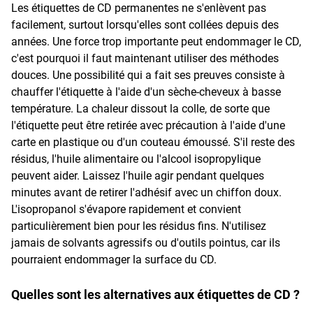
Les étiquettes de CD permanentes ne s'enlèvent pas
facilement, surtout lorsqu'elles sont collées depuis des
années. Une force trop importante peut endommager le CD,
c'est pourquoi il faut maintenant utiliser des méthodes
douces. Une possibilité qui a fait ses preuves consiste à
chauffer l'étiquette à l'aide d'un sèche-cheveux à basse
température. La chaleur dissout la colle, de sorte que
l'étiquette peut être retirée avec précaution à l'aide d'une
carte en plastique ou d'un couteau émoussé. S'il reste des
résidus, l'huile alimentaire ou l'alcool isopropylique
peuvent aider. Laissez l'huile agir pendant quelques
minutes avant de retirer l'adhésif avec un chiffon doux.
L'isopropanol s'évapore rapidement et convient
particulièrement bien pour les résidus fins. N'utilisez
jamais de solvants agressifs ou d'outils pointus, car ils
pourraient endommager la surface du CD.
Quelles sont les alternatives aux étiquettes de CD ?