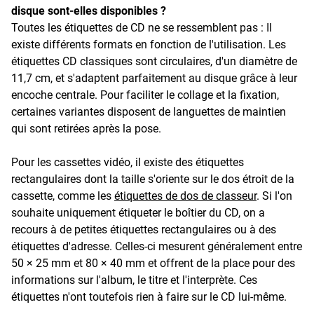
disque sont-elles disponibles ?
Toutes les étiquettes de CD ne se ressemblent pas : Il
existe différents formats en fonction de l'utilisation. Les
étiquettes CD classiques sont circulaires, d'un diamètre de
11,7 cm, et s'adaptent parfaitement au disque grâce à leur
encoche centrale. Pour faciliter le collage et la fixation,
certaines variantes disposent de languettes de maintien
qui sont retirées après la pose.
Pour les cassettes vidéo, il existe des étiquettes
rectangulaires dont la taille s'oriente sur le dos étroit de la
cassette, comme les
étiquettes de dos de classeur
. Si l'on
souhaite uniquement étiqueter le boîtier du CD, on a
recours à de petites étiquettes rectangulaires ou à des
étiquettes d'adresse. Celles-ci mesurent généralement entre
50 × 25 mm et 80 × 40 mm et offrent de la place pour des
informations sur l'album, le titre et l'interprète. Ces
étiquettes n'ont toutefois rien à faire sur le CD lui-même.