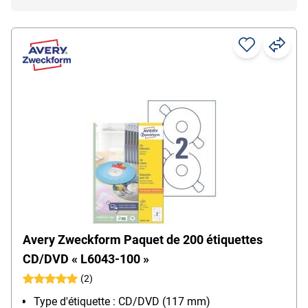
Avery Zweckform Paquet de 200 étiquettes
CD/DVD « L6043-100 »
(2)
Type d'étiquette : CD/DVD (117 mm)