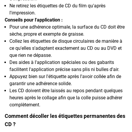
Ne retirez les étiquettes de CD du film qu'après
l'impression.
Conseils pour l'application :
Pour une adhérence optimale, la surface du CD doit être
sèche, propre et exempte de graisse.
Collez les étiquettes de disque circulaires de manière à
ce qu'elles s'adaptent exactement au CD ou au DVD et
que rien ne dépasse.
Des aides à l'application spéciales ou des gabarits
facilitent l'application précise sans plis ni bulles d'air.
Appuyez bien sur l'étiquette après l'avoir collée afin de
garantir une adhérence solide.
Les CD doivent être laissés au repos pendant quelques
heures après le collage afin que la colle puisse adhérer
complètement.
Comment décoller les étiquettes permanentes des
CD ?