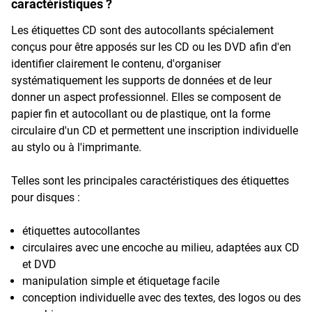
caractéristiques ?
Les étiquettes CD sont des autocollants spécialement
conçus pour être apposés sur les CD ou les DVD afin d'en
identifier clairement le contenu, d'organiser
systématiquement les supports de données et de leur
donner un aspect professionnel. Elles se composent de
papier fin et autocollant ou de plastique, ont la forme
circulaire d'un CD et permettent une inscription individuelle
au stylo ou à l'imprimante.
Telles sont les principales caractéristiques des étiquettes
pour disques :
étiquettes autocollantes
circulaires avec une encoche au milieu, adaptées aux CD
et DVD
manipulation simple et étiquetage facile
conception individuelle avec des textes, des logos ou des