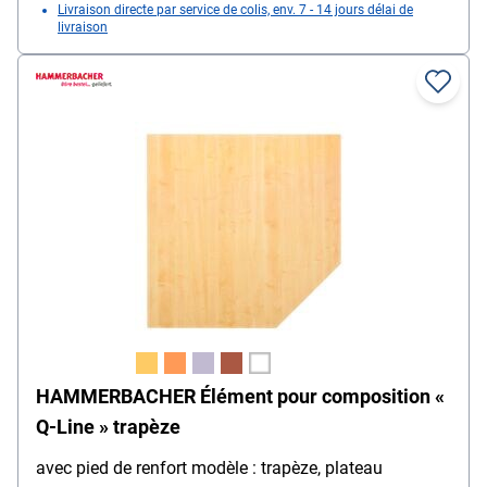
Livraison directe par service de colis, env. 7 - 14 jours délai de
livraison
HAMMERBACHER Élément pour composition «
Q-Line » trapèze
avec pied de renfort modèle : trapèze, plateau