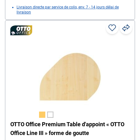
Livraison directe par service de colis, env. 7 - 14 jours délai de
livraison
OTTO Office Premium Table d'appoint « OTTO
Office Line III » forme de goutte