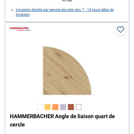
HTVA
Livraison directe par service de colis, env. 7 - 14 jours délai de
livraison
HAMMERBACHER Angle de liaison quart de
cercle