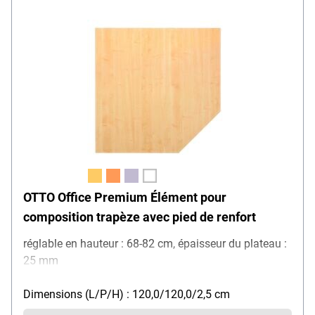
OTTO Office Premium Élément pour
composition trapèze avec pied de renfort
réglable en hauteur : 68-82 cm, épaisseur du plateau :
25 mm
Dimensions (L/P/H) : 120,0/120,0/2,5 cm