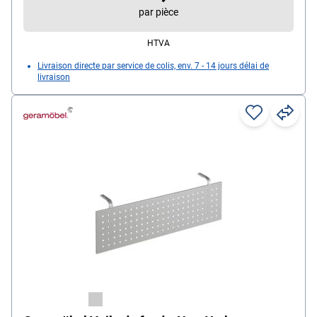
par pièce
HTVA
Livraison directe par service de colis, env. 7 - 14 jours délai de
livraison