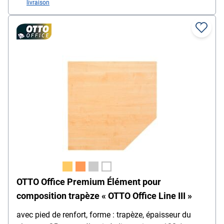
livraison
OTTO Office Premium Élément pour
composition trapèze « OTTO Office Line III »
avec pied de renfort, forme : trapèze, épaisseur du